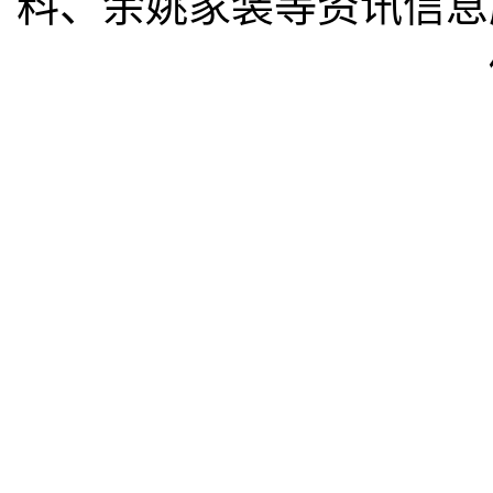
料、余姚家装等资讯信息