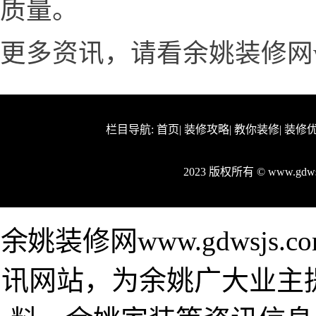
质量。
更多资讯，请看余姚装修网www.
栏目导航:
首页
|
装修攻略
|
教你装修
|
装修
2023 版权所有 © www.gd
余姚装修网www.gdwsj
讯网站，为余姚广大业主