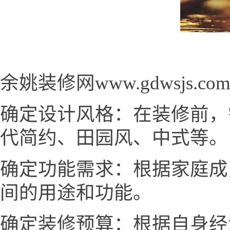
余姚装修网www.gdwsjs
确定设计风格：在装修前，
代简约、田园风、中式等。
确定功能需求：根据家庭成
间的用途和功能。
确定装修预算：根据自身经