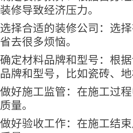
装修导致经济压力。
选择合适的装修公司：选择
省去很多烦恼。
确定材料品牌和型号：根据
品牌和型号，比如瓷砖、地
做好施工监管：在施工过程
质量。
做好验收工作：在施工结束